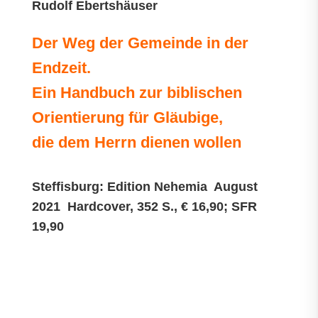
Rudolf Ebertshäuser
Der Weg der Gemeinde in der
Endzeit.
Ein Handbuch zur biblischen
Orientierung für Gläubige,
die dem Herrn dienen wollen
Steffisburg: Edition Nehemia August
2021 Hardcover, 352 S., € 16,90; SFR
19,90