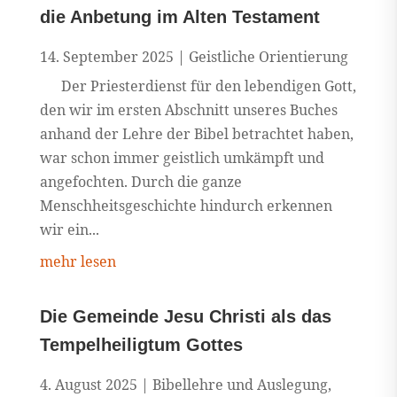
die Anbetung im Alten Testament
14. September 2025
|
Geistliche Orientierung
Der Priesterdienst für den lebendigen Gott,
den wir im ersten Abschnitt unseres Buches
anhand der Lehre der Bibel betrachtet haben,
war schon immer geistlich umkämpft und
angefochten. Durch die ganze
Menschheitsgeschichte hindurch erkennen
wir ein...
mehr lesen
Die Gemeinde Jesu Christi als das
Tempelheiligtum Gottes
4. August 2025
|
Bibellehre und Auslegung
,