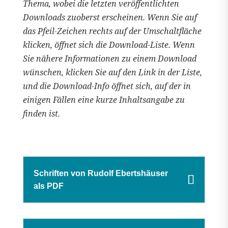
Thema, wobei die letzten veröffentlichten
Downloads zuoberst erscheinen. Wenn Sie auf
das Pfeil-Zeichen rechts auf der Umschaltfläche
klicken, öffnet sich die Download-Liste. Wenn
Sie nähere Informationen zu einem Download
wünschen, klicken Sie auf den Link in der Liste,
und die Download-Info öffnet sich, auf der in
einigen Fällen eine kurze Inhaltsangabe zu
finden ist.
Schriften von Rudolf Ebertshäuser
als PDF