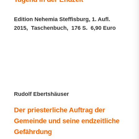
Edition Nehemia Steffisburg, 1. Aufl.
2015, Taschenbuch, 176 S. 6,90 Euro
Rudolf Ebertshäuser
Der priesterliche Auftrag der
Gemeinde und seine endzeitliche
Gefährdung