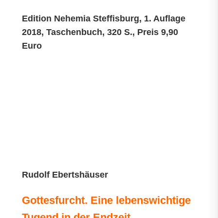
Edition Nehemia Steffisburg, 1. Auflage
2018, Taschenbuch, 320 S., Preis 9,90
Euro
Rudolf Ebertshäuser
Gottesfurcht. Eine lebenswichtige
Tugend in der Endzeit