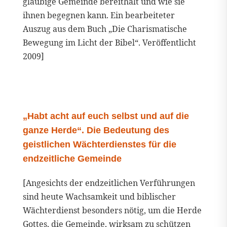
gläubige Gemeinde bereithält und wie sie
ihnen begegnen kann. Ein bearbeiteter
Auszug aus dem Buch „Die Charismatische
Bewegung im Licht der Bibel“. Veröffentlicht
2009]
„Habt acht auf euch selbst und auf die
ganze Herde“. Die Bedeutung des
geistlichen Wächterdienstes für die
endzeitliche Gemeinde
[Angesichts der endzeitlichen Verführungen
sind heute Wachsamkeit und biblischer
Wächterdienst besonders nötig, um die Herde
Gottes, die Gemeinde, wirksam zu schützen