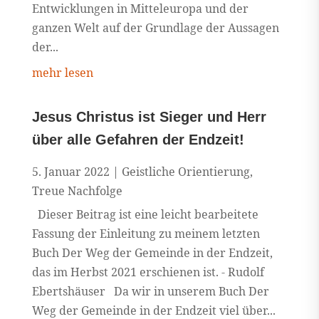
Entwicklungen in Mitteleuropa und der
ganzen Welt auf der Grundlage der Aussagen
der...
mehr lesen
Jesus Christus ist Sieger und Herr
über alle Gefahren der Endzeit!
5. Januar 2022
|
Geistliche Orientierung
,
Treue Nachfolge
Dieser Beitrag ist eine leicht bearbeitete
Fassung der Einleitung zu meinem letzten
Buch Der Weg der Gemeinde in der Endzeit,
das im Herbst 2021 erschienen ist. - Rudolf
Ebertshäuser Da wir in unserem Buch Der
Weg der Gemeinde in der Endzeit viel über...