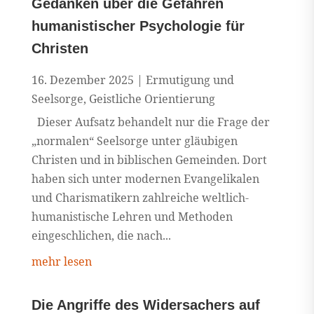
Gedanken über die Gefahren
humanistischer Psychologie für
Christen
16. Dezember 2025
|
Ermutigung und
Seelsorge
,
Geistliche Orientierung
Dieser Aufsatz behandelt nur die Frage der
„normalen“ Seelsorge unter gläubigen
Christen und in biblischen Gemeinden. Dort
haben sich unter modernen Evangelikalen
und Charismatikern zahlreiche weltlich-
humanistische Lehren und Methoden
eingeschlichen, die nach...
mehr lesen
Die Angriffe des Widersachers auf