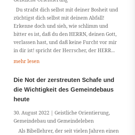
Du strafst dich selbst mit deiner Bosheit und
züchtigst dich selbst mit deinem Abfall!
Erkenne doch und sieh, wie schlimm und
bitter es ist, daß du den HERRN, deinen Gott,
verlassen hast, und daß keine Furcht vor mir
in dir ist! spricht der Herrscher, der HERR...
mehr lesen
Die Not der zerstreuten Schafe und
die Wichtigkeit des Gemeindebaus
heute
30. August 2022
|
Geistliche Orientierung
,
Gemeindebau und Gemeindeleben
Als Bibellehrer, der seit vielen Jahren einen