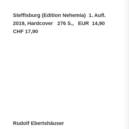
Steffisburg (Edition Nehemia) 1. Aufl.
2019, Hardcover 276 S., EUR 14,90
CHF 17,90
Rudolf Ebertshäuser