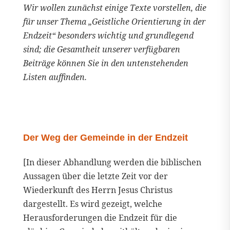
Wir wollen zunächst einige Texte vorstellen, die
für unser Thema „Geistliche Orientierung in der
Endzeit“ besonders wichtig und grundlegend
sind; die Gesamtheit unserer verfügbaren
Beiträge können Sie in den untenstehenden
Listen auffinden.
Der Weg der Gemeinde in der Endzeit
[In dieser Abhandlung werden die biblischen
Aussagen über die letzte Zeit vor der
Wiederkunft des Herrn Jesus Christus
dargestellt. Es wird gezeigt, welche
Herausforderungen die Endzeit für die