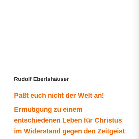
Rudolf Ebertshäuser
Paßt euch nicht der Welt an!
Ermutigung zu einem
entschiedenen Leben für Christus
im Widerstand gegen den Zeitgeist