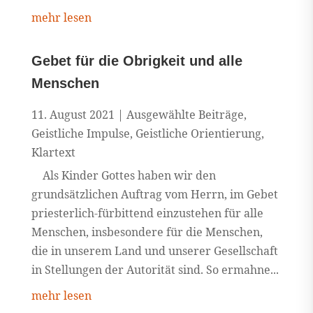
mehr lesen
Gebet für die Obrigkeit und alle
Menschen
11. August 2021
|
Ausgewählte Beiträge
,
Geistliche Impulse
,
Geistliche Orientierung
,
Klartext
Als Kinder Gottes haben wir den
grundsätzlichen Auftrag vom Herrn, im Gebet
priesterlich-fürbittend einzustehen für alle
Menschen, insbesondere für die Menschen,
die in unserem Land und unserer Gesellschaft
in Stellungen der Autorität sind. So ermahne...
mehr lesen