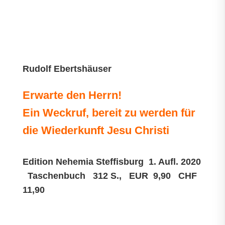
Rudolf Ebertshäuser
Erwarte den Herrn!
Ein Weckruf, bereit zu werden für
die Wiederkunft Jesu Christi
Edition Nehemia
Steffisburg
1. Aufl. 2020
Taschenbuch 312 S., EUR 9,90 CHF
11,90