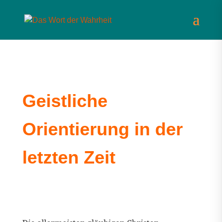
Geistliche
Orientierung in der
letzten Zeit