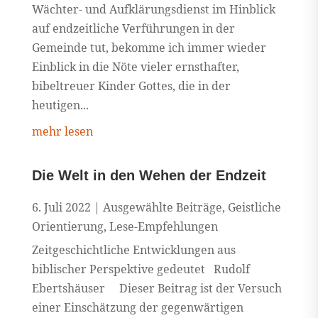
Wächter- und Aufklärungsdienst im Hinblick
auf endzeitliche Verführungen in der
Gemeinde tut, bekomme ich immer wieder
Einblick in die Nöte vieler ernsthafter,
bibeltreuer Kinder Gottes, die in der
heutigen...
mehr lesen
Die Welt in den Wehen der Endzeit
6. Juli 2022
|
Ausgewählte Beiträge
,
Geistliche
Orientierung
,
Lese-Empfehlungen
Zeitgeschichtliche Entwicklungen aus
biblischer Perspektive gedeutet Rudolf
Ebertshäuser Dieser Beitrag ist der Versuch
einer Einschätzung der gegenwärtigen