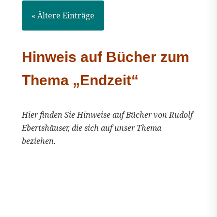
« Ältere Einträge
Hinweis auf Bücher zum
Thema „Endzeit“
Hier finden Sie Hinweise auf Bücher von Rudolf
Ebertshäuser, die sich auf unser Thema
beziehen.