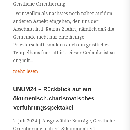
Geistliche Orientierung
Wir wollen als nächstes noch näher auf den
anderen Aspekt eingehen, den uns der
Abschnitt in 1. Petrus 2 lehrt, nämlich daß die
Gemeinde nicht nur eine heilige
Priesterschaft, sondern auch ein geistliches
Tempelhaus für Gott ist. Dieser Gedanke ist so
eng mit...
mehr lesen
UNUM24 – Rückblick auf ein
ökumenisch-charismatisches
Verführungsspektakel
2. Juli 2024
|
Ausgewählte Beiträge
,
Geistliche
Orientierung
,
notiert & kommentiert
,