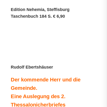
Edition Nehemia, Steffisburg
Taschenbuch 184 S. € 6,90
Rudolf Ebertshäuser
Der kommende Herr und die
Gemeinde.
Eine Auslegung des 2.
Thessalonicherbriefes