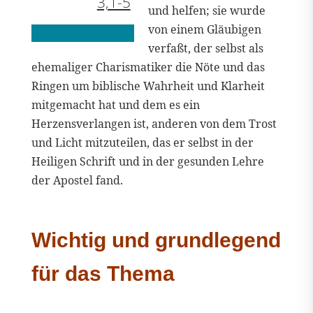
3,1-5
und helfen; sie wurde
von einem Gläubigen
verfaßt, der selbst als
ehemaliger Charismatiker die Nöte und das
Ringen um biblische Wahrheit und Klarheit
mitgemacht hat und dem es ein
Herzensverlangen ist, anderen von dem Trost
und Licht mitzuteilen, das er selbst in der
Heiligen Schrift und in der gesunden Lehre
der Apostel fand.
Wichtig und grundlegend
für das Thema