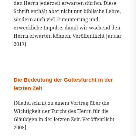
den Herrn jederzeit erwarten dürfen. Diese
Schrift enthält aber nicht nur biblische Lehre,
sondern auch viel Ermunterung und
erweckliche Impulse, damit wir wachend den
Herrn erwarten können. Veröffentlicht Januar
2017]
Die Bedeutung der Gottesfurcht in der
letzten Zeit
[Niederschrift zu einem Vortrag über die
Wichtigkeit der Furcht des Herrn für die
Gläubigen in der letzten Zeit. Veröffentlicht
2008]