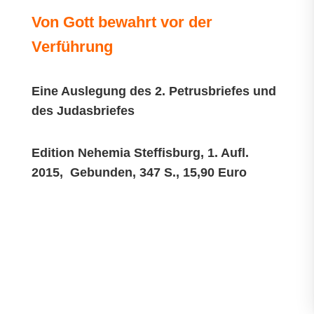
Von Gott bewahrt vor der
Verführung
Eine Auslegung des 2. Petrusbriefes und
des Judasbriefes
Edition Nehemia Steffisburg, 1. Aufl.
2015, Gebunden, 347 S., 15,90 Euro