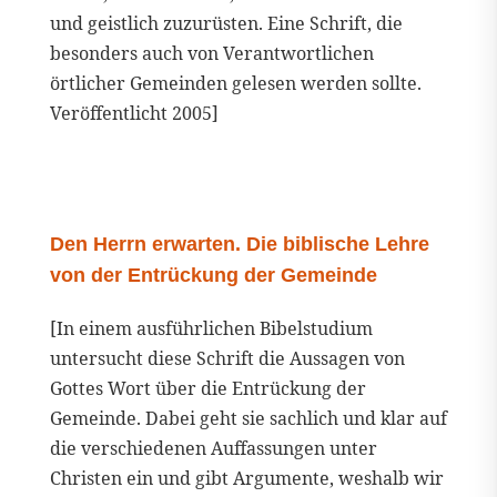
und geistlich zuzurüsten. Eine Schrift, die
besonders auch von Verantwortlichen
örtlicher Gemeinden gelesen werden sollte.
Veröffentlicht 2005]
Den Herrn erwarten. Die biblische Lehre
von der Entrückung der Gemeinde
[In einem ausführlichen Bibelstudium
untersucht diese Schrift die Aussagen von
Gottes Wort über die Entrückung der
Gemeinde. Dabei geht sie sachlich und klar auf
die verschiedenen Auffassungen unter
Christen ein und gibt Argumente, weshalb wir