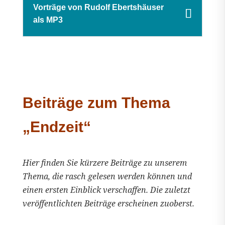
Vorträge von Rudolf Ebertshäuser
als MP3
Beiträge zum Thema
„Endzeit“
Hier finden Sie kürzere Beiträge zu unserem
Thema, die rasch gelesen werden können und
einen ersten Einblick verschaffen. Die zuletzt
veröffentlichten Beiträge erscheinen zuoberst.