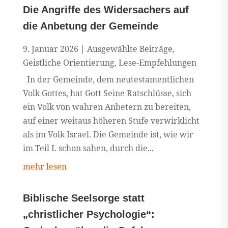
Die Angriffe des Widersachers auf
die Anbetung der Gemeinde
9. Januar 2026
|
Ausgewählte Beiträge
,
Geistliche Orientierung
,
Lese-Empfehlungen
In der Gemeinde, dem neutestamentlichen
Volk Gottes, hat Gott Seine Ratschlüsse, sich
ein Volk von wahren Anbetern zu bereiten,
auf einer weitaus höheren Stufe verwirklicht
als im Volk Israel. Die Gemeinde ist, wie wir
im Teil I. schon sahen, durch die...
mehr lesen
Biblische Seelsorge statt
„christlicher Psychologie“: