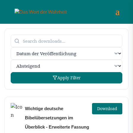
Apply Filter
Download
Wichtige deutsche
Bibelübersetzungen im
Überblick - Erweiterte Fassung