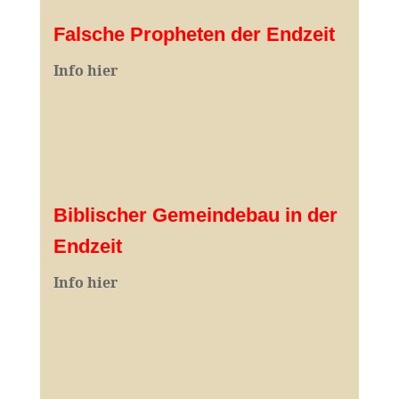
Falsche Propheten der Endzeit
I
nfo hier
Biblischer Gemeindebau in der
Endzeit
Info hier