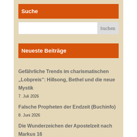
Suche
Neueste Beiträge
Gefährliche Trends im charismatischen
„Lobpreis“: Hillsong, Bethel und die neue
Mystik
7. Juli 2026
Falsche Propheten der Endzeit (Buchinfo)
8. Juni 2026
Die Wunderzeichen der Apostelzeit nach
Markus 16