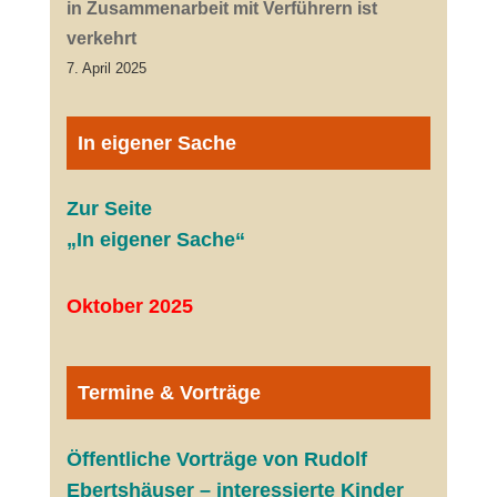
in Zusammenarbeit mit Verführern ist
verkehrt
7. April 2025
In eigener Sache
Zur Seite
„In eigener Sache“
Oktober 2025
Termine & Vorträge
Öffentliche V
orträge von Rudolf
Ebertshäuser – interessierte Kinder