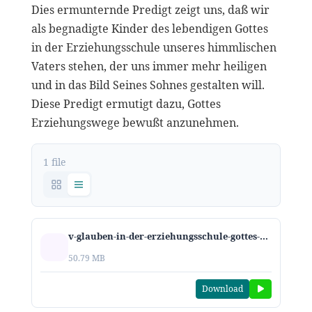
Dies ermunternde Predigt zeigt uns, daß wir
als begnadigte Kinder des lebendigen Gottes
in der Erziehungsschule unseres himmlischen
Vaters stehen, der uns immer mehr heiligen
und in das Bild Seines Sohnes gestalten will.
Diese Predigt ermutigt dazu, Gottes
Erziehungswege bewußt anzunehmen.
1 file
v-glauben-in-der-erziehungsschule-gottes-2021.mp3
50.79 MB
Download