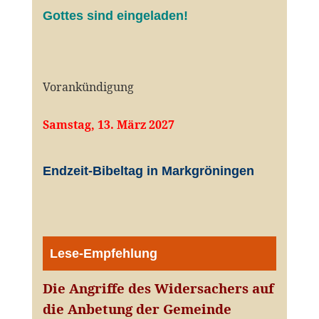
Gottes sind eingeladen!
Vorankündigung
Samstag, 13. März 2027
Endzeit-Bibeltag in Markgröningen
Lese-Empfehlung
Die Angriffe des Widersachers auf
die Anbetung der Gemeinde