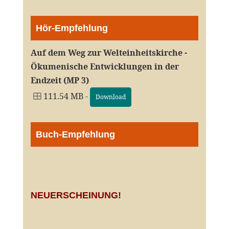
Hör-Empfehlung
Auf dem Weg zur Welteinheitskirche -
Ökumenische Entwicklungen in der
Endzeit (MP 3)
111.54 MB -
Download
Buch-Empfehlung
NEUERSCHEINUNG!