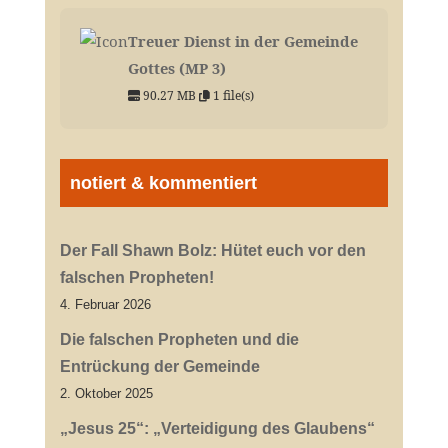
Treuer Dienst in der Gemeinde
Gottes (MP 3)
90.27 MB
1 file(s)
notiert & kommentiert
Der Fall Shawn Bolz: Hütet euch vor den
falschen Propheten!
4. Februar 2026
Die falschen Propheten und die
Entrückung der Gemeinde
2. Oktober 2025
„Jesus 25“: „Verteidigung des Glaubens“