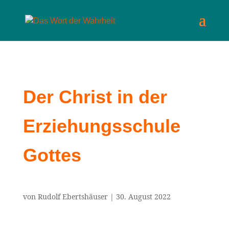
Der Christ in der
Erziehungsschule
Gottes
von
Rudolf Ebertshäuser
|
30. August 2022