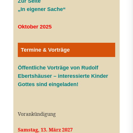
Zur Seite
„In eigener Sache“
Oktober 2025
Termine & Vorträge
Öffentliche V
orträge von Rudolf
Ebertshäuser – interessierte Kinder
Gottes sind eingeladen!
Vorankündigung
Samstag, 13. März 2027