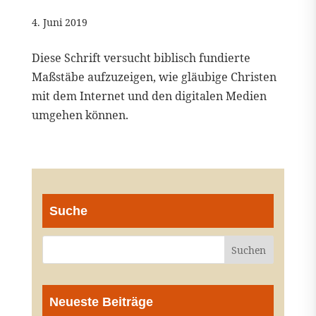
4. Juni 2019
Diese Schrift versucht biblisch fundierte
Maßstäbe aufzuzeigen, wie gläubige Christen
mit dem Internet und den digitalen Medien
umgehen können.
Suche
Neueste Beiträge