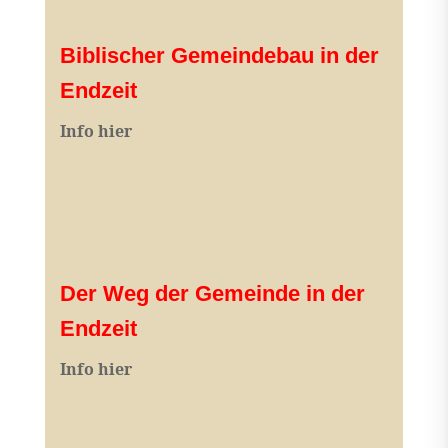
Biblischer Gemeindebau in der
Endzeit
Info hier
Der Weg der Gemeinde in der
Endzeit
Info hier