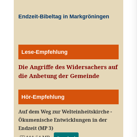
Endzeit-Bibeltag in Markgröningen
Lese-Empfehlung
Die Angriffe des Widersachers auf
die Anbetung der Gemeinde
Hör-Empfehlung
Auf dem Weg zur Welteinheitskirche -
Ökumenische Entwicklungen in der
Endzeit (MP 3)