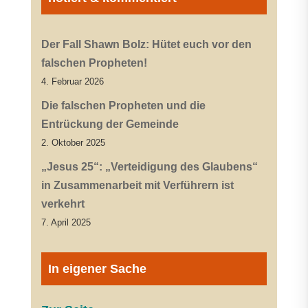
Der Fall Shawn Bolz: Hütet euch vor den
falschen Propheten!
4. Februar 2026
Die falschen Propheten und die
Entrückung der Gemeinde
2. Oktober 2025
„Jesus 25“: „Verteidigung des Glaubens“
in Zusammenarbeit mit Verführern ist
verkehrt
7. April 2025
In eigener Sache