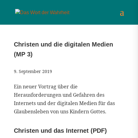
Christen und die digitalen Medien
(MP 3)
9. September 2019
Ein neuer Vortrag über die
Herausforderungen und Gefahren des
Internets und der digitalen Medien für das
Glaubensleben von uns Kindern Gottes.
Christen und das Internet (PDF)