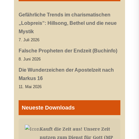
Gefährliche Trends im charismatischen
„Lobpreis“: Hillsong, Bethel und die neue
Mystik
7. Juli 2026
Falsche Propheten der Endzeit (Buchinfo)
8. Juni 2026
Die Wunderzeichen der Apostelzeit nach
Markus 16
11. Mai 2026
Neueste Downloads
Kauft die Zeit aus! Unsere Zeit
nutzen zum Dienst für Gott (MP