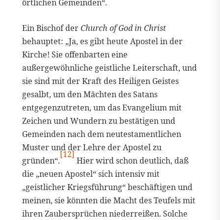
örtlichen Gemeinden“.
Ein Bischof der
Church of God in Christ
behauptet: „Ja, es gibt heute Apostel in der
Kirche! Sie offenbarten eine
außergewöhnliche geistliche Leiterschaft, und
sie sind mit der Kraft des Heiligen Geistes
gesalbt, um den Mächten des Satans
entgegenzutreten, um das Evangelium mit
Zeichen und Wundern zu bestätigen und
Gemeinden nach dem neutestamentlichen
Muster und der Lehre der Apostel zu
[12]
gründen“.
Hier wird schon deutlich, daß
die „neuen Apostel“ sich intensiv mit
„geistlicher Kriegsführung“ beschäftigen und
meinen, sie könnten die Macht des Teufels mit
ihren Zaubersprüchen niederreißen. Solche