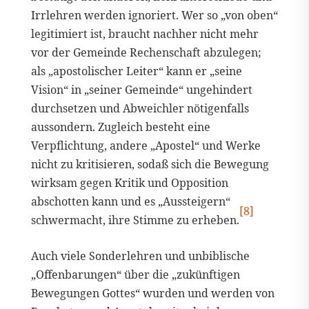
Irrlehren werden ignoriert. Wer so „von oben“
legitimiert ist, braucht nachher nicht mehr
vor der Gemeinde Rechenschaft abzulegen;
als „apostolischer Leiter“ kann er „seine
Vision“ in „seiner Gemeinde“ ungehindert
durchsetzen und Abweichler nötigenfalls
aussondern. Zugleich besteht eine
Verpflichtung, andere „Apostel“ und Werke
nicht zu kritisieren, sodaß sich die Bewegung
wirksam gegen Kritik und Opposition
abschotten kann und es „Aussteigern“
[8]
schwermacht, ihre Stimme zu erheben.
Auch viele Sonderlehren und unbiblische
„Offenbarungen“ über die „zukünftigen
Bewegungen Gottes“ wurden und werden von