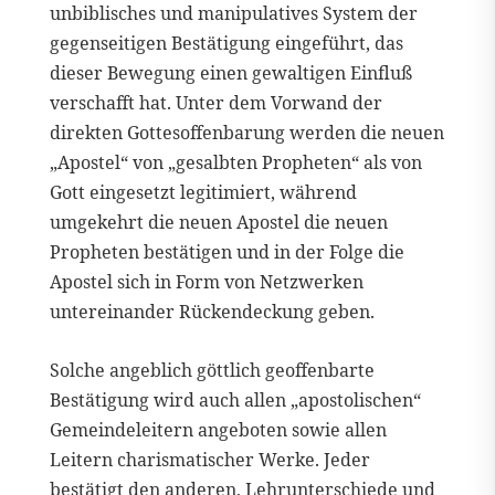
unbiblisches und manipulatives System der
gegenseitigen Bestätigung eingeführt, das
dieser Bewegung einen gewaltigen Einfluß
verschafft hat. Unter dem Vorwand der
direkten Gottesoffenbarung werden die neuen
„Apostel“ von „gesalbten Propheten“ als von
Gott eingesetzt legitimiert, während
umgekehrt die neuen Apostel die neuen
Propheten bestätigen und in der Folge die
Apostel sich in Form von Netzwerken
untereinander Rückendeckung geben.
Solche angeblich göttlich geoffenbarte
Bestätigung wird auch allen „apostolischen“
Gemeindeleitern angeboten sowie allen
Leitern charismatischer Werke. Jeder
bestätigt den anderen, Lehrunterschiede und