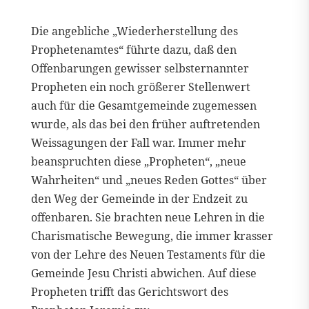
Die angebliche „Wiederherstellung des
Prophetenamtes“ führte dazu, daß den
Offenbarungen gewisser selbsternannter
Propheten ein noch größerer Stellenwert
auch für die Gesamtgemeinde zugemessen
wurde, als das bei den früher auftretenden
Weissagungen der Fall war. Immer mehr
beanspruchten diese „Propheten“, „neue
Wahrheiten“ und „neues Reden Gottes“ über
den Weg der Gemeinde in der Endzeit zu
offenbaren. Sie brachten neue Lehren in die
Charismatische Bewegung, die immer krasser
von der Lehre des Neuen Testaments für die
Gemeinde Jesu Christi abwichen. Auf diese
Propheten trifft das Gerichtswort des