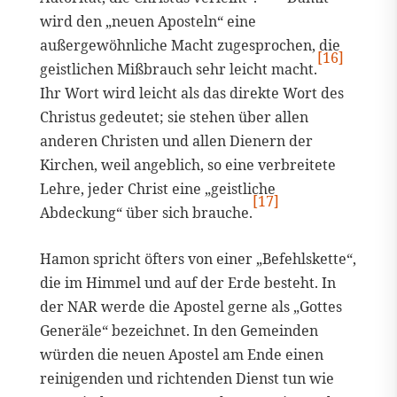
wird den „neuen Aposteln“ eine
außergewöhnliche Macht zugesprochen, die
[16]
geistlichen Mißbrauch sehr leicht macht.
Ihr Wort wird leicht als das direkte Wort des
Christus gedeutet; sie stehen über allen
anderen Christen und allen Dienern der
Kirchen, weil angeblich, so eine verbreitete
Lehre, jeder Christ eine „geistliche
[17]
Abdeckung“ über sich brauche.
Hamon spricht öfters von einer „Befehlskette“,
die im Himmel und auf der Erde besteht. In
der NAR werde die Apostel gerne als „Gottes
Generäle“ bezeichnet. In den Gemeinden
würden die neuen Apostel am Ende einen
reinigenden und richtenden Dienst tun wie