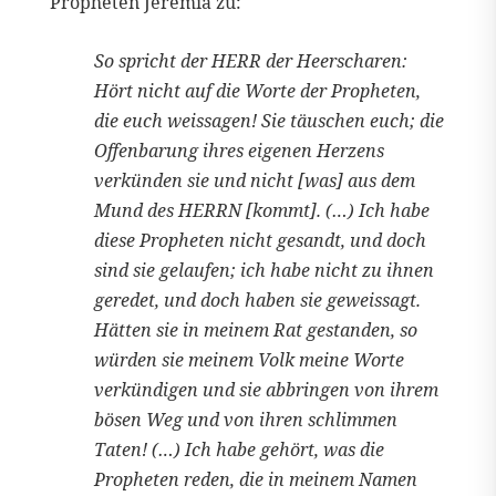
Propheten Jeremia zu:
So spricht der HERR der Heerscharen:
Hört nicht auf die Worte der Propheten,
die euch weissagen! Sie täuschen euch; die
Offenbarung ihres eigenen Herzens
verkünden sie und nicht [was] aus dem
Mund des HERRN [kommt]. (…) Ich habe
diese Propheten nicht gesandt, und doch
sind sie gelaufen; ich habe nicht zu ihnen
geredet, und doch haben sie geweissagt.
Hätten sie in meinem Rat gestanden, so
würden sie meinem Volk meine Worte
verkündigen und sie abbringen von ihrem
bösen Weg und von ihren schlimmen
Taten! (…) Ich habe gehört, was die
Propheten reden, die in meinem Namen