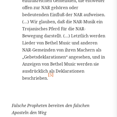
einflußreichen Gemeinden, die entweder
offen zur NAR gehören oder
bedeutenden Einfluß der NAR aufweisen.
(…) Wir glauben, daß die NAR-Musik ein
Trojanisches Pferd für die NAR-
Bewegung darstellt. (…) Letztlich werden
Lieder von Bethel Music und anderen
NAR-Gemeinden von ihren Machern als
„Gebetsdeklarationen“ angesehen, und in
Anzeigen von Bethel Music werden sie
ausdrücklich als Deklarationen
[5]
beschrieben.
Falsche Propheten bereiten den falschen
Aposteln den Weg