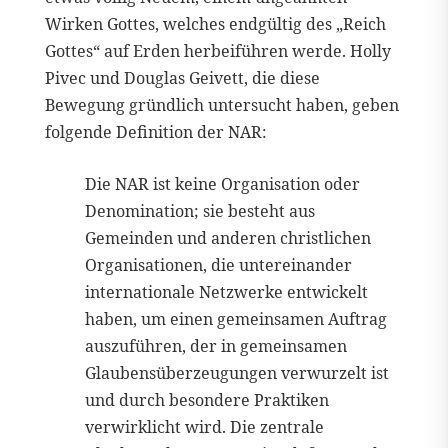
Wirken Gottes, welches endgültig des „Reich
Gottes“ auf Erden herbeiführen werde. Holly
Pivec und Douglas Geivett, die diese
Bewegung gründlich untersucht haben, geben
folgende Definition der NAR:
Die NAR ist keine Organisation oder
Denomination; sie besteht aus
Gemeinden und anderen christlichen
Organisationen, die untereinander
internationale Netzwerke entwickelt
haben, um einen gemeinsamen Auftrag
auszuführen, der in gemeinsamen
Glaubensüberzeugungen verwurzelt ist
und durch besondere Praktiken
verwirklicht wird. Die zentrale