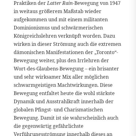
Praktiken der
Latter Rain
-Bewegung von 1947
in weitaus größerem Maßstab wieder
aufgekommen und mit einem militanten
Dominionismus und schwärmerischen
Königreichslehren verknüpft worden. Dazu
wirken in dieser Strömung auch die extremen
dämonischen Manifestationen der „Toronto“-
Bewegung weiter, plus den Irrlehren der
Wort-des-Glaubens-Bewegung – ein brisanter
und sehr wirksamer Mix aller möglichen
schwarmgeistigen Machtwirkungen. Diese
Bewegung entfaltet heute die wohl stärkste
Dynamik und Ausstrahlkraft innerhalb der
globalen Pfingst- und Charismatischen
Bewegung. Damit ist sie wahrscheinlich auch
die gegenwärtig gefährlichste
Verführungsströmung innerhalb dieses an