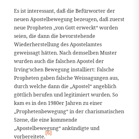
Es ist interessant, daß die Befürworter der
neuen Apostelbewegung bezeugen, daß zuerst
neue Propheten „von Gott erweckt“ worden
seien, die dann die bevorstehende
Wiederherstellung des Apostelamtes
geweissagt hätten. Nach demselben Muster
wurden auch die falschen Apostel der
Irving‘schen Bewegung installiert: Falsche
Propheten gaben falsche Weissagungen aus,
durch welche dann die „Apostel“ angeblich
göttlich berufen und legitimiert wurden. So
kam es in den 1980er Jahren zu einer
„Prophetenbewegung“ in der charismatischen
Szene, die eine kommende
„Apostelbewegung“ ankündigte und
[6]
vorbereitete.