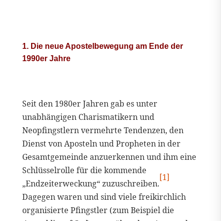
1. Die neue Apostelbewegung am Ende der
1990er Jahre
Seit den 1980er Jahren gab es unter
unabhängigen Charismatikern und
Neopfingstlern vermehrte Tendenzen, den
Dienst von Aposteln und Propheten in der
Gesamtgemeinde anzuerkennen und ihm eine
Schlüsselrolle für die kommende
[1]
„Endzeiterweckung“ zuzuschreiben.
Dagegen waren und sind viele freikirchlich
organisierte Pfingstler (zum Beispiel die