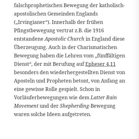
falschprophetischen Bewegung der katholisch-
apostolischen Gemeinden Englands
(„Irvingianer“). Innerhalb der frühen
Pfingstbewegung vertrat z.B. die 1916
entstandene
Apostolic Church
in England diese
Überzeugung. Auch in der Charismatischen
Bewegung haben die Lehren vom „fünffältigen
Dienst“, der mit Berufung auf
Epheser 4,11
besonders den wiederhergestellten Dienst von
Aposteln und Propheten betont, von Anfang an
eine gewisse Rolle gespielt. Schon in
Vorläuferbewegungen wie dem
Latter Rain
Movement
und der
Shepherding
-Bewegung
waren solche Ideen aufgetreten.