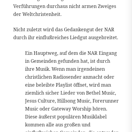
Verführungen durchaus nicht armen Zweiges
der Weltchristenheit.
Nicht zuletzt wird das Gedankengut der NAR
durch ihr einflußreiches Liedgut ausgebreitet.
Ein Hauptweg, auf dem die NAR Eingang
in Gemeinden gefunden hat, ist durch
ihre Musik. Wenn man irgendeinen
christlichen Radiosender anmacht oder
eine beleibte Playlist öffnet, wird man
ziemlich sicher Lieder von Bethel Music,
Jesus Culture, Hillsong Music, Forerunner
Music oder Gateway Worship hören.
Diese äußerst populären Musiklabel
kommen alle aus großen und