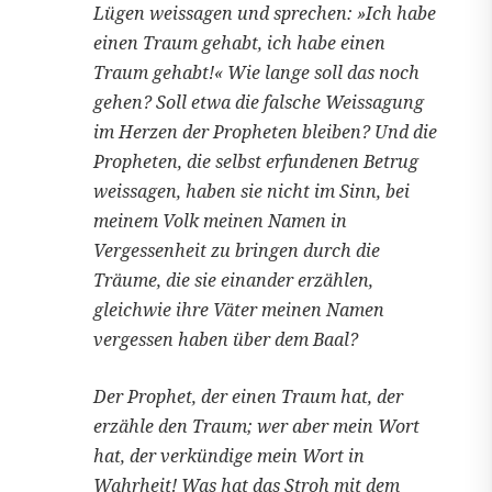
Lügen weissagen und sprechen: »Ich habe
einen Traum gehabt, ich habe einen
Traum gehabt!« Wie lange soll das noch
gehen? Soll etwa die falsche Weissagung
im Herzen der Propheten bleiben? Und die
Propheten, die selbst erfundenen Betrug
weissagen, haben sie nicht im Sinn, bei
meinem Volk meinen Namen in
Vergessenheit zu bringen durch die
Träume, die sie einander erzählen,
gleichwie ihre Väter meinen Namen
vergessen haben über dem Baal?
Der Prophet, der einen Traum hat, der
erzähle den Traum; wer aber mein Wort
hat, der verkündige mein Wort in
Wahrheit! Was hat das Stroh mit dem