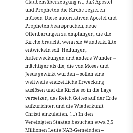
Glaubensüberzeugung ist, daß Apostel
und Propheten die Kirche regieren
müssen. Diese autoritativen Apostel und
Propheten beanspruchen, neue
Offenbarungen zu empfangen, die die
Kirche braucht, wenn sie Wunderkräfte
entwickeln soll. Heilungen,
Auferweckungen und andere Wunder –
mächtiger als die, die von Moses und
Jesus gewirkt wurden – sollen eine
weltweite endzeitliche Erweckung
auslösen und die Kirche so in die Lage
versetzen, das Reich Gottes auf der Erde
aufzurichten und die Wiederkunft
Christi einzuleiten. (…) In den
Vereinigten Staaten besuchen etwa 3,5
Millionen Leute NAR-Gemeinden –