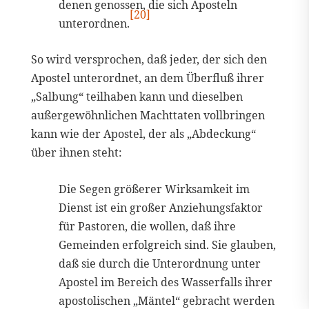
denen genossen, die sich Aposteln
[20]
unterordnen.
So wird versprochen, daß jeder, der sich den
Apostel unterordnet, an dem Überfluß ihrer
„Salbung“ teilhaben kann und dieselben
außergewöhnlichen Machttaten vollbringen
kann wie der Apostel, der als „Abdeckung“
über ihnen steht:
Die Segen größerer Wirksamkeit im
Dienst ist ein großer Anziehungsfaktor
für Pastoren, die wollen, daß ihre
Gemeinden erfolgreich sind. Sie glauben,
daß sie durch die Unterordnung unter
Apostel im Bereich des Wasserfalls ihrer
apostolischen „Mäntel“ gebracht werden