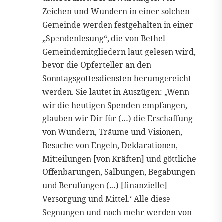
Zeichen und Wundern in einer solchen
Gemeinde werden festgehalten in einer
„Spendenlesung“, die von Bethel-
Gemeindemitgliedern laut gelesen wird,
bevor die Opferteller an den
Sonntagsgottesdiensten herumgereicht
werden. Sie lautet in Auszügen: „Wenn
wir die heutigen Spenden empfangen,
glauben wir Dir für (…) die Erschaffung
von Wundern, Träume und Visionen,
Besuche von Engeln, Deklarationen,
Mitteilungen [von Kräften] und göttliche
Offenbarungen, Salbungen, Begabungen
und Berufungen (…) [finanzielle]
Versorgung und Mittel.‘ Alle diese
Segnungen und noch mehr werden von