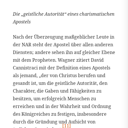
Die „geistliche Autorität“ eines charismatischen
Apostels
Nach der Überzeugung maßgeblicher Leute in
der NAR steht der Apostel über allen anderen
Diensten; andere sehen ihn auf gleicher Ebene
mit dem Propheten. Wagner zitiert David
Cannistraci mit der Definition eines Apostels
als jemand, „der von Christus berufen und
gesandt ist, um die geistliche Autorität, den
Charakter, die Gaben und Fähigkeiten zu
besitzen, um erfolgreich Menschen zu
erreichen und in der Wahrheit und Ordnung
des Königreiches zu festigen, insbesondere
durch die Gründung und Aufsicht von
[11]