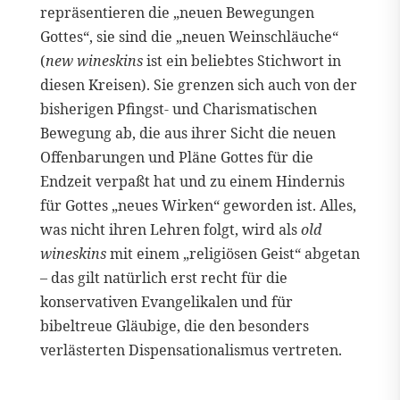
repräsentieren die „neuen Bewegungen
Gottes“, sie sind die „neuen Weinschläuche“
(
new wineskins
ist ein beliebtes Stichwort in
diesen Kreisen). Sie grenzen sich auch von der
bisherigen Pfingst- und Charismatischen
Bewegung ab, die aus ihrer Sicht die neuen
Offenbarungen und Pläne Gottes für die
Endzeit verpaßt hat und zu einem Hindernis
für Gottes „neues Wirken“ geworden ist. Alles,
was nicht ihren Lehren folgt, wird als
old
wineskins
mit einem „religiösen Geist“ abgetan
– das gilt natürlich erst recht für die
konservativen Evangelikalen und für
bibeltreue Gläubige, die den besonders
verlästerten Dispensationalismus vertreten.