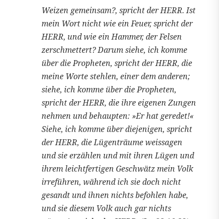
Weizen gemeinsam?, spricht der HERR. Ist
mein Wort nicht wie ein Feuer, spricht der
HERR, und wie ein Hammer, der Felsen
zerschmettert? Darum siehe, ich komme
über die Propheten, spricht der HERR, die
meine Worte stehlen, einer dem anderen;
siehe, ich komme über die Propheten,
spricht der HERR, die ihre eigenen Zungen
nehmen und behaupten: »Er hat geredet!«
Siehe, ich komme über diejenigen, spricht
der HERR, die Lügenträume weissagen
und sie erzählen und mit ihren Lügen und
ihrem leichtfertigen Geschwätz mein Volk
irreführen, während ich sie doch nicht
gesandt und ihnen nichts befohlen habe,
und sie diesem Volk auch gar nichts