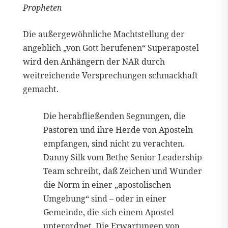
Propheten
Die außergewöhnliche Machtstellung der
angeblich „von Gott berufenen“ Superapostel
wird den Anhängern der NAR durch
weitreichende Versprechungen schmackhaft
gemacht.
Die herabfließenden Segnungen, die
Pastoren und ihre Herde von Aposteln
empfangen, sind nicht zu verachten.
Danny Silk vom Bethe Senior Leadership
Team schreibt, daß Zeichen und Wunder
die Norm in einer „apostolischen
Umgebung“ sind – oder in einer
Gemeinde, die sich einem Apostel
unterordnet. Die Erwartungen von