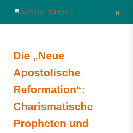
Die „Neue
Apostolische
Reformation“:
Charismatische
Propheten und