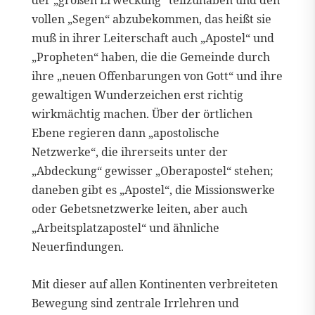
vollen „Segen“ abzubekommen, das heißt sie
muß in ihrer Leiterschaft auch „Apostel“ und
„Propheten“ haben, die die Gemeinde durch
ihre „neuen Offenbarungen von Gott“ und ihre
gewaltigen Wunderzeichen erst richtig
wirkmächtig machen. Über der örtlichen
Ebene regieren dann „apostolische
Netzwerke“, die ihrerseits unter der
„Abdeckung“ gewisser „Oberapostel“ stehen;
daneben gibt es „Apostel“, die Missionswerke
oder Gebetsnetzwerke leiten, aber auch
„Arbeitsplatzapostel“ und ähnliche
Neuerfindungen.
Mit dieser auf allen Kontinenten verbreiteten
Bewegung sind zentrale Irrlehren und