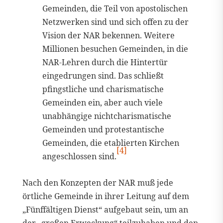
Gemeinden, die Teil von apostolischen
Netzwerken sind und sich offen zu der
Vision der NAR bekennen. Weitere
Millionen besuchen Gemeinden, in die
NAR-Lehren durch die Hintertür
eingedrungen sind. Das schließt
pfingstliche und charismatische
Gemeinden ein, aber auch viele
unabhängige nichtcharismatische
Gemeinden und protestantische
Gemeinden, die etablierten Kirchen
[4]
angeschlossen sind.
Nach den Konzepten der NAR muß jede
örtliche Gemeinde in ihrer Leitung auf dem
„Fünffältigen Dienst“ aufgebaut sein, um an
der „großen Erweckung“ teilzuhaben und den