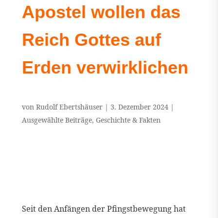
Apostel wollen das
Reich Gottes auf
Erden verwirklichen
von
Rudolf Ebertshäuser
|
3. Dezember 2024
|
Ausgewählte Beiträge
,
Geschichte & Fakten
Seit den Anfängen der Pfingstbewegung hat