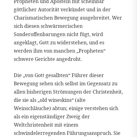
Propheten und Aposteln mit scheinbar
göttlicher Autorität verkündet und in der
Charismatischen Bewegung ausgebreitet. Wer
sich diesen schwärmerischen
Sonderoffenbarungen nicht fügt, wird
angeklagt, Gott zu widerstehen, und es
werden ihm von manchen „Propheten“
schwere Gerichte angedroht.
Die „von Gott gesalbten“ Führer dieser
Bewegung sehen sich selbst im Gegensatz zu
allen bisherigen Strömungen der Christenheit,
die sie als „old wineskins“ (alte
Weinschläuche) abtun; einige verstehen sich
als ein eigenständiger Zweig der
Weltchristenheit mit einem
schwindelerregenden Führungsanspruch. Sie