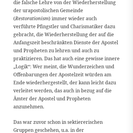
die falsche Lehre von der Wiederherstellung
der urapostolischen Gemeinde
(
Restorationism
) immer wieder auch
verführte Pfingstler und Charismatiker dazu
gebracht, die Wiederherstellung der auf die
Anfangszeit beschränkten Dienste der Apostel
und Propheten zu lehren und auch zu
praktizieren. Das hat auch eine gewisse innere
„Logik“: Wer meint, die Wunderzeichen und
Offenbarungen der Apostelzeit würden am
Ende wiederhergestellt, der kann leicht dazu
verleitet werden, das auch in bezug auf die
Ämter der Apostel und Propheten
anzunehmen.
Das war zuvor schon in sektiererischen
Gruppen geschehen, u.a. in der