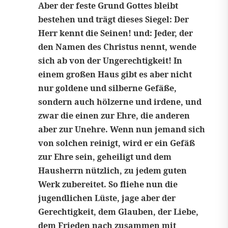
Aber der feste Grund Gottes bleibt
bestehen und trägt dieses Siegel: Der
Herr kennt die Seinen! und: Jeder, der
den Namen des Christus nennt, wende
sich ab von der Ungerechtigkeit! In
einem großen Haus gibt es aber nicht
nur goldene und silberne Gefäße,
sondern auch hölzerne und irdene, und
zwar die einen zur Ehre, die anderen
aber zur Unehre. Wenn nun jemand sich
von solchen reinigt, wird er ein Gefäß
zur Ehre sein, geheiligt und dem
Hausherrn nützlich, zu jedem guten
Werk zubereitet. So fliehe nun die
jugendlichen Lüste, jage aber der
Gerechtigkeit, dem Glauben, der Liebe,
dem Frieden nach zusammen mit