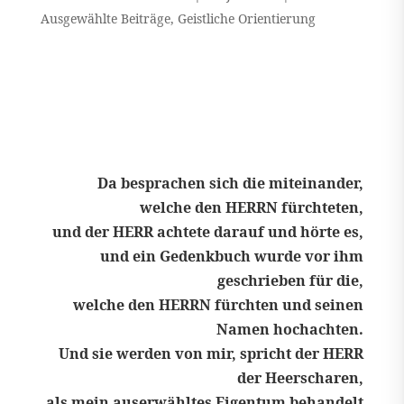
Ausgewählte Beiträge
,
Geistliche Orientierung
Da besprachen sich die miteinander,
welche den HERRN fürchteten,
und der HERR achtete darauf und hörte es,
und ein Gedenkbuch wurde vor ihm
geschrieben für die,
welche den HERRN fürchten und seinen
Namen hochachten.
Und sie werden von mir, spricht der HERR
der Heerscharen,
als mein auserwähltes Eigentum behandelt