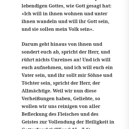
lebendigen Gottes, wie Gott gesagt hat:
»Ich will in ihnen wohnen und unter
ihnen wandeln und will ihr Gott sein,
und sie sollen mein Volk sein«.
Darum geht hinaus von ihnen und
sondert euch ab, spricht der Herr, und
rührt nichts Unreines an! Und ich will
euch aufnehmen, und ich will euch ein
Vater sein, und ihr sollt mir Söhne und
Töchter sein, spricht der Herr, der
Allmächtige. Weil wir nun diese
Verheißungen haben, Geliebte, so
wollen wir uns reinigen von aller
Befleckung des Fleisches und des
Geistes zur Vollendung der Heiligkeit in