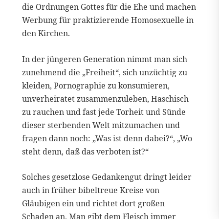
die Ordnungen Gottes für die Ehe und machen
Werbung für praktizierende Homosexuelle in
den Kirchen.
In der jüngeren Generation nimmt man sich
zunehmend die „Freiheit“, sich unzüchtig zu
kleiden, Pornographie zu konsumieren,
unverheiratet zusammenzuleben, Haschisch
zu rauchen und fast jede Torheit und Sünde
dieser sterbenden Welt mitzumachen und
fragen dann noch: „Was ist denn dabei?“, „Wo
steht denn, daß das verboten ist?“
Solches gesetzlose Gedankengut dringt leider
auch in früher bibeltreue Kreise von
Gläubigen ein und richtet dort großen
Schaden an. Man gibt dem Fleisch immer