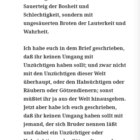
Sauerteig der Bosheit und
Schlechtigkeit, sondern mit
ungesäuerten Broten der Lauterkeit und
Wahrheit.
Ich habe euch in dem Brief geschrieben,
daß ihr keinen Umgang mit
Unzüchtigen haben sollt; und zwar nicht
mit den Unzüchtigen dieser Welt
überhaupt, oder den Habsüchtigen oder
Räubern oder Götzendienern; sonst
müßtet ihr ja aus der Welt hinausgehen.
Jetzt aber habe ich euch geschrieben,
daß ihr keinen Umgang haben sollt mit
jemand, der sich Bruder nennen läßt
und dabei ein Unzüchtiger oder