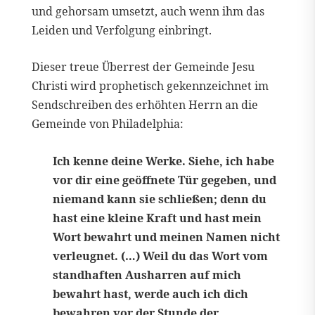
und gehorsam umsetzt, auch wenn ihm das
Leiden und Verfolgung einbringt.
Dieser treue Überrest der Gemeinde Jesu
Christi wird prophetisch gekennzeichnet im
Sendschreiben des erhöhten Herrn an die
Gemeinde von Philadelphia:
Ich kenne deine Werke. Siehe, ich habe
vor dir eine geöffnete Tür gegeben, und
niemand kann sie schließen; denn du
hast eine kleine Kraft und hast mein
Wort bewahrt und meinen Namen nicht
verleugnet. (…) Weil du das Wort vom
standhaften Ausharren auf mich
bewahrt hast, werde auch ich dich
bewahren vor der Stunde der