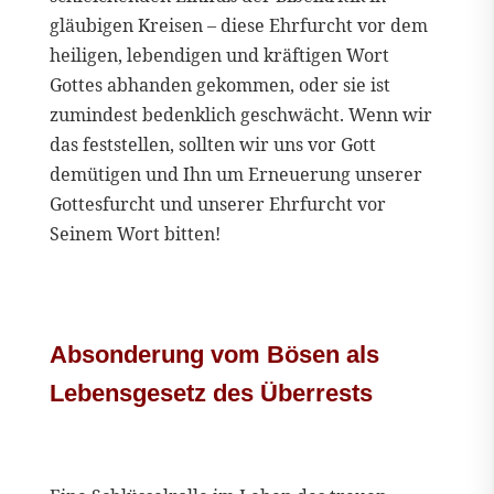
gläubigen Kreisen – diese Ehrfurcht vor dem
heiligen, lebendigen und kräftigen Wort
Gottes abhanden gekommen, oder sie ist
zumindest bedenklich geschwächt. Wenn wir
das feststellen, sollten wir uns vor Gott
demütigen und Ihn um Erneuerung unserer
Gottesfurcht und unserer Ehrfurcht vor
Seinem Wort bitten!
Absonderung vom Bösen als
Lebensgesetz des Überrests