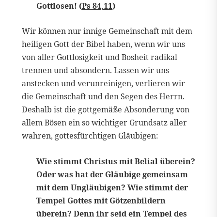
Gottlosen! (
Ps 84,11
)
Wir können nur innige Gemeinschaft mit dem
heiligen Gott der Bibel haben, wenn wir uns
von aller Gottlosigkeit und Bosheit radikal
trennen und absondern. Lassen wir uns
anstecken und verunreinigen, verlieren wir
die Gemeinschaft und den Segen des Herrn.
Deshalb ist die gottgemäße Absonderung von
allem Bösen ein so wichtiger Grundsatz aller
wahren, gottesfürchtigen Gläubigen:
Wie stimmt Christus mit Belial überein?
Oder was hat der Gläubige gemeinsam
mit dem Ungläubigen? Wie stimmt der
Tempel Gottes mit Götzenbildern
überein? Denn ihr seid ein Tempel des