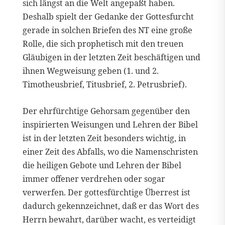
sich längst an die Welt angepaßt haben.
Deshalb spielt der Gedanke der Gottesfurcht
gerade in solchen Briefen des NT eine große
Rolle, die sich prophetisch mit den treuen
Gläubigen in der letzten Zeit beschäftigen und
ihnen Wegweisung geben (1. und 2.
Timotheusbrief, Titusbrief, 2. Petrusbrief).
Der ehrfürchtige Gehorsam gegenüber den
inspirierten Weisungen und Lehren der Bibel
ist in der letzten Zeit besonders wichtig, in
einer Zeit des Abfalls, wo die Namenschristen
die heiligen Gebote und Lehren der Bibel
immer offener verdrehen oder sogar
verwerfen. Der gottesfürchtige Überrest ist
dadurch gekennzeichnet, daß er das Wort des
Herrn bewahrt, darüber wacht, es verteidigt