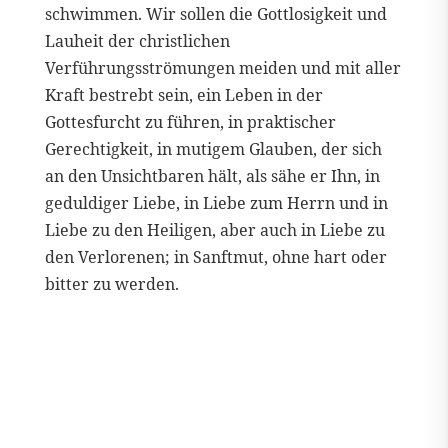
schwimmen. Wir sollen die Gottlosigkeit und
Lauheit der christlichen
Verführungsströmungen meiden und mit aller
Kraft bestrebt sein, ein Leben in der
Gottesfurcht zu führen, in praktischer
Gerechtigkeit, in mutigem Glauben, der sich
an den Unsichtbaren hält, als sähe er Ihn, in
geduldiger Liebe, in Liebe zum Herrn und in
Liebe zu den Heiligen, aber auch in Liebe zu
den Verlorenen; in Sanftmut, ohne hart oder
bitter zu werden.