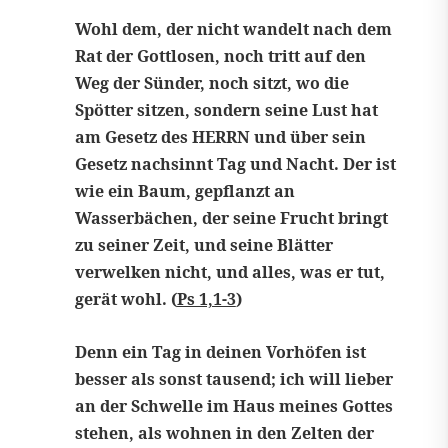
Wohl dem, der nicht wandelt nach dem
Rat der Gottlosen, noch tritt auf den
Weg der Sünder, noch sitzt, wo die
Spötter sitzen, sondern seine Lust hat
am Gesetz des HERRN und über sein
Gesetz nachsinnt Tag und Nacht. Der ist
wie ein Baum, gepflanzt an
Wasserbächen, der seine Frucht bringt
zu seiner Zeit, und seine Blätter
verwelken nicht, und alles, was er tut,
gerät wohl. (
Ps 1,1-3
)
Denn ein Tag in deinen Vorhöfen ist
besser als sonst tausend; ich will lieber
an der Schwelle im Haus meines Gottes
stehen, als wohnen in den Zelten der