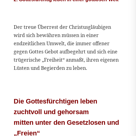
Der treue Überrest der Christusgläubigen
wird sich bewähren müssen in einer
endzeitlichen Umwelt, die immer offener
gegen Gottes Gebot aufbegehrt und sich eine
trügerische „Freiheit“ anmaßt, ihren eigenen
Lüsten und Begierden zu leben.
Die Gottesfürchtigen leben
zuchtvoll und gehorsam
mitten unter den Gesetzlosen und
„Freien“