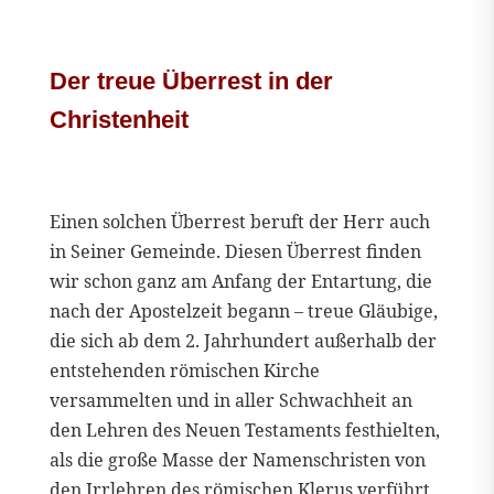
Der treue Überrest in der
Christenheit
Einen solchen Überrest beruft der Herr auch
in Seiner Gemeinde. Diesen Überrest finden
wir schon ganz am Anfang der Entartung, die
nach der Apostelzeit begann – treue Gläubige,
die sich ab dem 2. Jahrhundert außerhalb der
entstehenden römischen Kirche
versammelten und in aller Schwachheit an
den Lehren des Neuen Testaments festhielten,
als die große Masse der Namenschristen von
den Irrlehren des römischen Klerus verführt