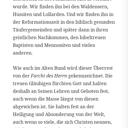
wurde. Wir finden ihn bei den Waldensern,
Hussiten und Lollarden. Und wir finden ihn in
der Reformationszeit in den biblisch gesunden
Täufergemeinden und später dann in ihren
geistlichen Nachkommen, den bibeltreuen
Baptisten und Mennoniten und vielen
anderen.
Wie auch im Alten Bund wird dieser Überrest
von der
Furcht des Herrn
gekennzeichnet. Die
treuen Gläubigen fürchten Gott und halten
deshalb an Seinen Lehren und Geboten fest,
auch wenn die Masse längst von diesen
abgewichen ist. Sie halten fest an der
Heiligung und Absonderung von der Welt,
auch wenn so viele, die sich Christen nennen,