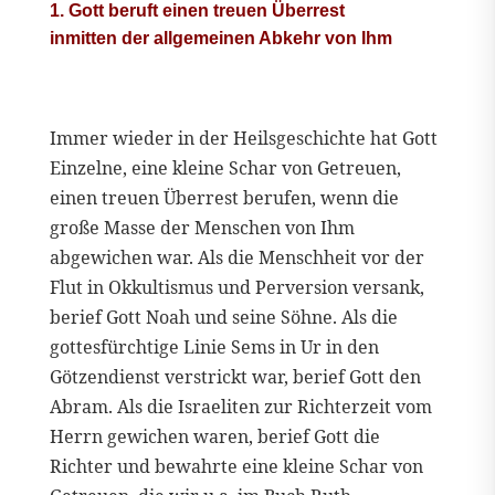
1. Gott beruft einen treuen Überrest
inmitten der allgemeinen Abkehr von Ihm
Immer wieder in der Heilsgeschichte hat Gott
Einzelne, eine kleine Schar von Getreuen,
einen treuen Überrest berufen, wenn die
große Masse der Menschen von Ihm
abgewichen war. Als die Menschheit vor der
Flut in Okkultismus und Perversion versank,
berief Gott Noah und seine Söhne. Als die
gottesfürchtige Linie Sems in Ur in den
Götzendienst verstrickt war, berief Gott den
Abram. Als die Israeliten zur Richterzeit vom
Herrn gewichen waren, berief Gott die
Richter und bewahrte eine kleine Schar von