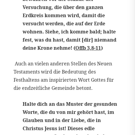
Versuchung, die über den ganzen
Erdkreis kommen wird, damit die
versucht werden, die auf der Erde
wohnen. Siehe, ich komme bald; halte
fest, was du hast, damit [dir] niemand
deine Krone nehme! (
Offb 3,8-11
)
Auch an vielen anderen Stellen des Neuen
Testaments wird die Bedeutung des
Festhaltens am inspirierten Wort Gottes für
die endzeitliche Gemeinde betont.
Halte dich an das Muster der gesunden
Worte, die du von mir gehört hast, im
Glauben und in der Liebe, die in
Christus Jesus ist! Dieses edle