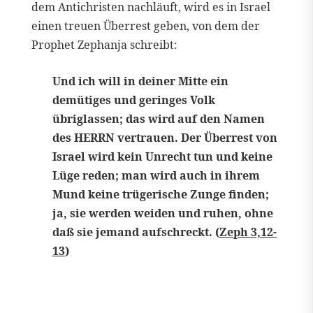
dem Antichristen nachläuft, wird es in Israel
einen treuen Überrest geben, von dem der
Prophet Zephanja schreibt:
Und ich will in deiner Mitte ein
demütiges und geringes Volk
übriglassen; das wird auf den Namen
des HERRN vertrauen. Der Überrest von
Israel wird kein Unrecht tun und keine
Lüge reden; man wird auch in ihrem
Mund keine trügerische Zunge finden;
ja, sie werden weiden und ruhen, ohne
daß sie jemand aufschreckt. (
Zeph 3,12-
13
)