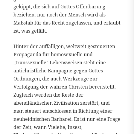
gekippt, die sich auf Gottes Offenbarung
beziehen; nur noch der Mensch wird als
Maßstab für das Recht zugelassen, und erlaubt
ist, was gefällt.
Hinter der auffälligen, weltweit gesteuerten
Propaganda für homosexuelle und
„transsexuelle“ Lebensweisen steht eine
antichristliche Kampagne gegen Gottes
Ordnungen, die auch Werkzeuge zur
Verfolgung der wahren Christen bereitstellt.
Zugleich werden die Reste der
abendländischen Zivilisation zerstört, und
man steuert entschlossen in Richtung einer
neuheidnischen Barbarei. Es ist nur eine Frage
der Zeit, wann Vielehe, Inzest,