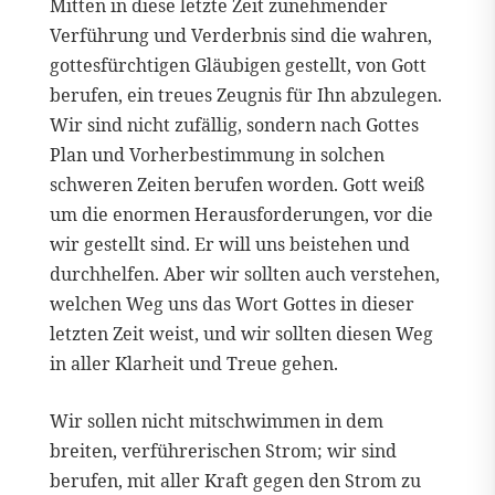
Mitten in diese letzte Zeit zunehmender
Verführung und Verderbnis sind die wahren,
gottesfürchtigen Gläubigen gestellt, von Gott
berufen, ein treues Zeugnis für Ihn abzulegen.
Wir sind nicht zufällig, sondern nach Gottes
Plan und Vorherbestimmung in solchen
schweren Zeiten berufen worden. Gott weiß
um die enormen Herausforderungen, vor die
wir gestellt sind. Er will uns beistehen und
durchhelfen. Aber wir sollten auch verstehen,
welchen Weg uns das Wort Gottes in dieser
letzten Zeit weist, und wir sollten diesen Weg
in aller Klarheit und Treue gehen.
Wir sollen nicht mitschwimmen in dem
breiten, verführerischen Strom; wir sind
berufen, mit aller Kraft gegen den Strom zu