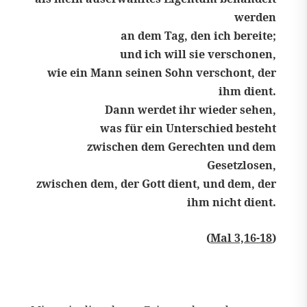
werden
an dem Tag, den ich bereite;
und ich will sie verschonen,
wie ein Mann seinen Sohn verschont, der
ihm dient.
Dann werdet ihr wieder sehen,
was für ein Unterschied besteht
zwischen dem Gerechten und dem
Gesetzlosen,
zwischen dem, der Gott dient, und dem, der
ihm nicht dient.
(
Mal 3,16-18
)