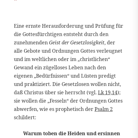
Eine ernste Herausforderung und Prüfung für
die Gottesfürchtigen entsteht durch den
zunehmenden
Geist der Gesetzlosigkeit
, der
alle Gebote und Ordnungen Gottes verleugnet
und im weltlichen oder im „christlichen“
Gewand ein zügelloses Leben nach den
eigenen „Bedürfnissen“ und Lüsten predigt
und praktiziert. Die Gesetzlosen wollen nicht,
daß Christus über sie herrscht (vgl.
Lk 19,14
);
sie wollen die „Fesseln“ der Ordnungen Gottes
abwerfen, wie es prophetisch der
Psalm 2
schildert:
Warum toben die Heiden und ersinnen